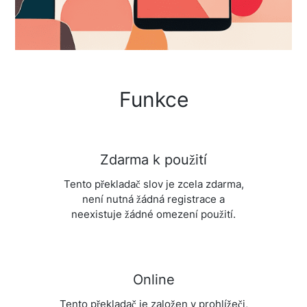
Funkce
Zdarma k použití
Tento překladač slov je zcela zdarma,
není nutná žádná registrace a
neexistuje žádné omezení použití.
Online
Tento překladač je založen v prohlížeči,