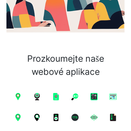
Prozkoumejte naše
webové aplikace