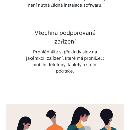
není nutná žádná instalace softwaru.
Všechna podporovaná
zařízení
Prohlédněte si překlady slov na
jakémkoli zařízení, které má prohlížeč:
mobilní telefony, tablety a stolní
počítače.