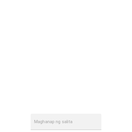
Maghanap ng salita