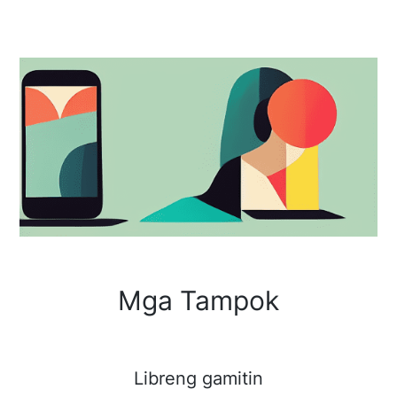
Mga Tampok
Libreng gamitin