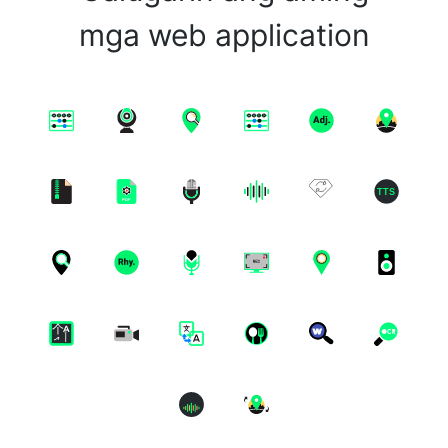
mga web application