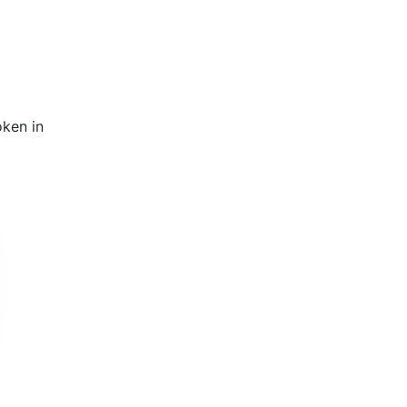
oken in