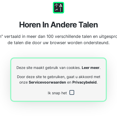
Horen In Andere Talen
" vertaald in meer dan 100 verschillende talen en uitgespr
de talen die door uw browser worden ondersteund.
Deze site maakt gebruik van cookies.
Leer meer
.
Door deze site te gebruiken, gaat u akkoord met
onze
Servicevoorwaarden
en
Privacybeleid
.
Ik snap het