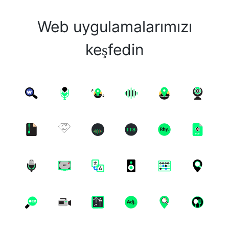
Web uygulamalarımızı
keşfedin