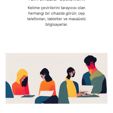
Kelime çevirilerini tarayıcısı olan
herhangi bir cihazda görün: cep
telefonları, tabletler ve masaüstü
bilgisayarlar.