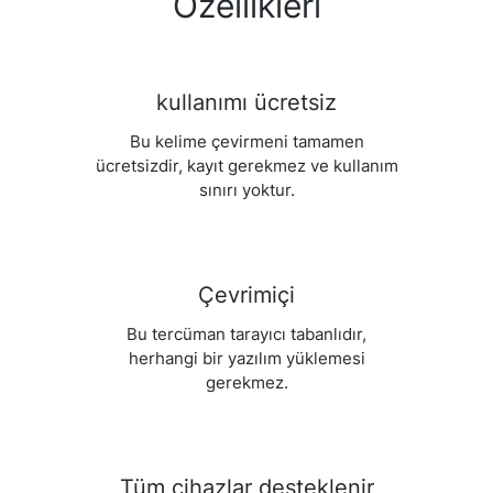
Özellikleri
kullanımı ücretsiz
Bu kelime çevirmeni tamamen
ücretsizdir, kayıt gerekmez ve kullanım
sınırı yoktur.
Çevrimiçi
Bu tercüman tarayıcı tabanlıdır,
herhangi bir yazılım yüklemesi
gerekmez.
Tüm cihazlar desteklenir