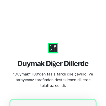
Duymak Diğer Dillerde
"Duymak" 100'den fazla farklı dile çevrildi ve
tarayıcınız tarafından desteklenen dillerde
telaffuz edildi.