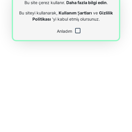
Bu site çerez kullanır.
Daha fazla bilgi edin
.
Bu siteyi kullanarak,
Kullanım Şartları
ve
Gizlilik
Politikası
'yi kabul etmiş olursunuz.
Anladım