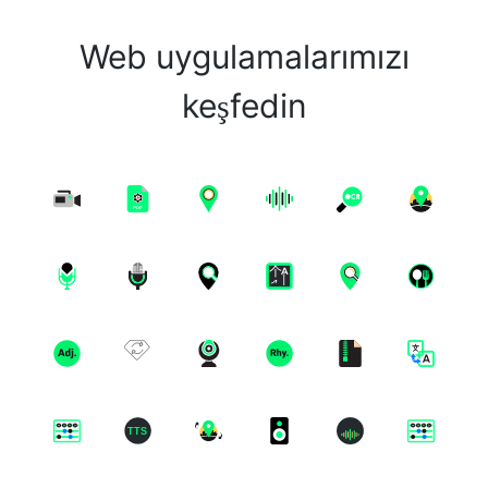
Web uygulamalarımızı
keşfedin