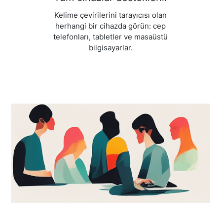
Kelime çevirilerini tarayıcısı olan
herhangi bir cihazda görün: cep
telefonları, tabletler ve masaüstü
bilgisayarlar.