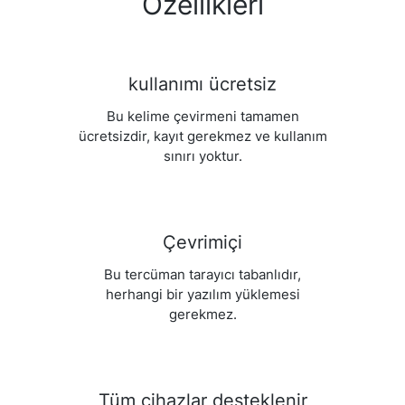
Özellikleri
kullanımı ücretsiz
Bu kelime çevirmeni tamamen
ücretsizdir, kayıt gerekmez ve kullanım
sınırı yoktur.
Çevrimiçi
Bu tercüman tarayıcı tabanlıdır,
herhangi bir yazılım yüklemesi
gerekmez.
Tüm cihazlar desteklenir