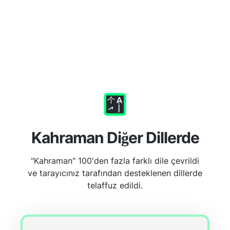
Kahraman Diğer Dillerde
"Kahraman" 100'den fazla farklı dile çevrildi
ve tarayıcınız tarafından desteklenen dillerde
telaffuz edildi.