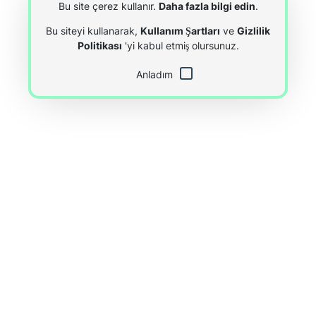
Bu site çerez kullanır.
Daha fazla bilgi edin
.
Bu siteyi kullanarak,
Kullanım Şartları
ve
Gizlilik
Politikası
'yi kabul etmiş olursunuz.
Anladım