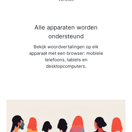
Alle apparaten worden
ondersteund
Bekijk woordvertalingen op elk
apparaat met een browser: mobiele
telefoons, tablets en
desktopcomputers.