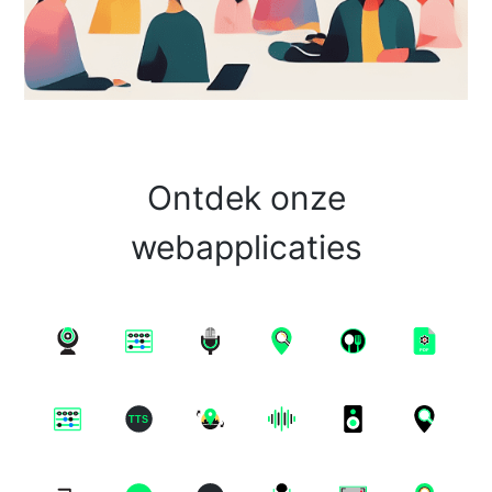
Ontdek onze
webapplicaties