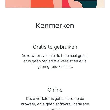
Kenmerken
Gratis te gebruiken
Deze woordvertaler is helemaal gratis,
er is geen registratie vereist en er is
geen gebruikslimiet.
Online
Deze vertaler is gebaseerd op de
browser, er is geen software-installatie
vereist.