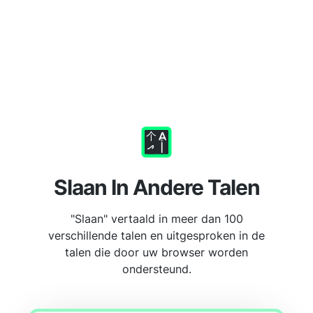
Slaan In Andere Talen
"Slaan" vertaald in meer dan 100
verschillende talen en uitgesproken in de
talen die door uw browser worden
ondersteund.