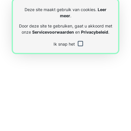
Deze site maakt gebruik van cookies.
Leer
meer
.
Door deze site te gebruiken, gaat u akkoord met
onze
Servicevoorwaarden
en
Privacybeleid
.
Ik snap het