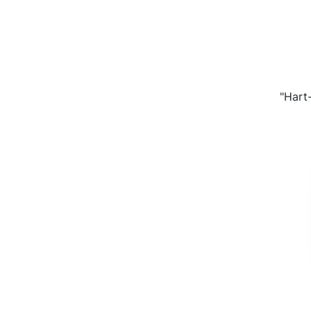
"Hart