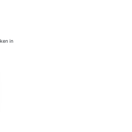
ken in