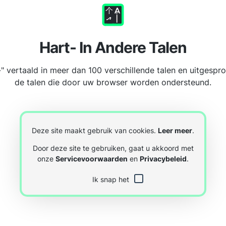
Hart- In Andere Talen
-" vertaald in meer dan 100 verschillende talen en uitgespro
de talen die door uw browser worden ondersteund.
Deze site maakt gebruik van cookies.
Leer meer
.
Door deze site te gebruiken, gaat u akkoord met
onze
Servicevoorwaarden
en
Privacybeleid
.
Ik snap het