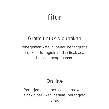
fitur
Gratis untuk digunakan
Penerjemah kata ini benar-benar gratis,
tidak perlu registrasi dan tidak ada
batasan penggunaan.
On line
Penerjemah ini berbasis di browser,
tidak diperlukan instalasi perangkat
lunak.