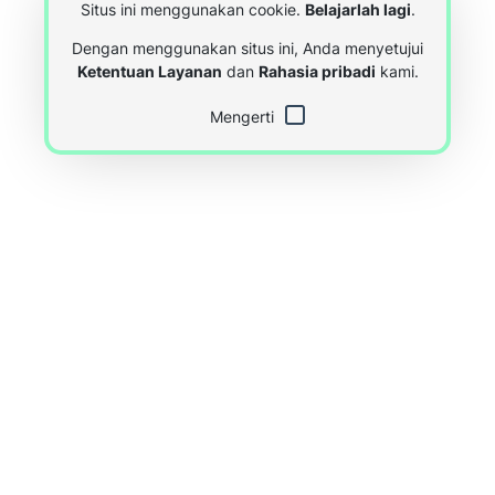
Situs ini menggunakan cookie.
Belajarlah lagi
.
Dengan menggunakan situs ini, Anda menyetujui
Ketentuan Layanan
dan
Rahasia pribadi
kami.
Mengerti