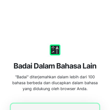
Badai Dalam Bahasa Lain
"Badai" diterjemahkan dalam lebih dari 100
bahasa berbeda dan diucapkan dalam bahasa
yang didukung oleh browser Anda.