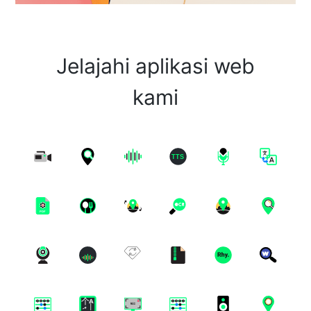
Jelajahi aplikasi web
kami