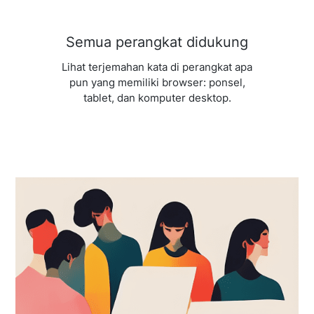
Semua perangkat didukung
Lihat terjemahan kata di perangkat apa
pun yang memiliki browser: ponsel,
tablet, dan komputer desktop.