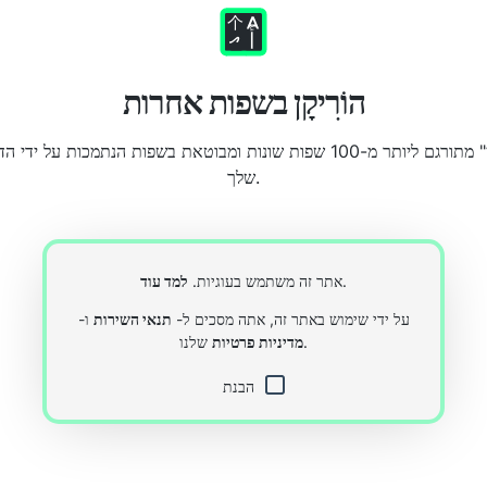
הוֹרִיקָן בשפות אחרות
שלך.
.
אתר זה משתמש בעוגיות.
למד עוד
על ידי שימוש באתר זה, אתה מסכים ל-
תנאי השירות
ו-
שלנו.
מדיניות פרטיות
הבנת