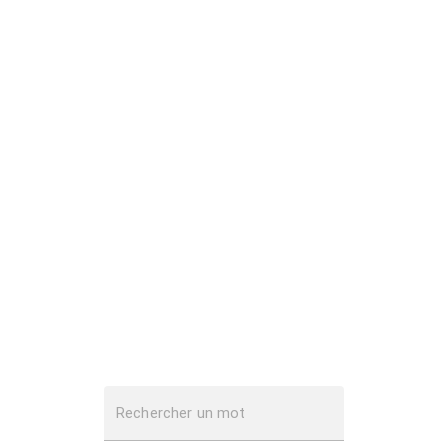
Rechercher un mot