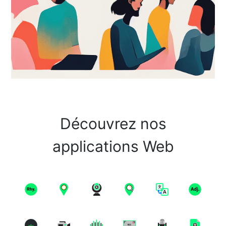
Découvrez nos
applications Web