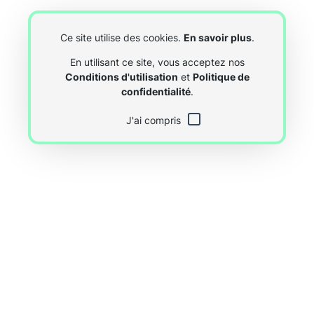
Ce site utilise des cookies.
En savoir plus
.
En utilisant ce site, vous acceptez nos
Conditions d'utilisation
et
Politique de
confidentialité
.
J'ai compris