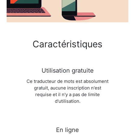
Caractéristiques
Utilisation gratuite
Ce traducteur de mots est absolument
gratuit, aucune inscription n'est
requise et il n'y a pas de limite
d'utilisation.
En ligne