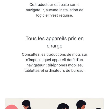
Ce traducteur est basé sur le
navigateur, aucune installation de
logiciel n'est requise.
Tous les appareils pris en
charge
Consultez les traductions de mots sur
n'importe quel appareil doté d'un
navigateur : téléphones mobiles,
tablettes et ordinateurs de bureau.