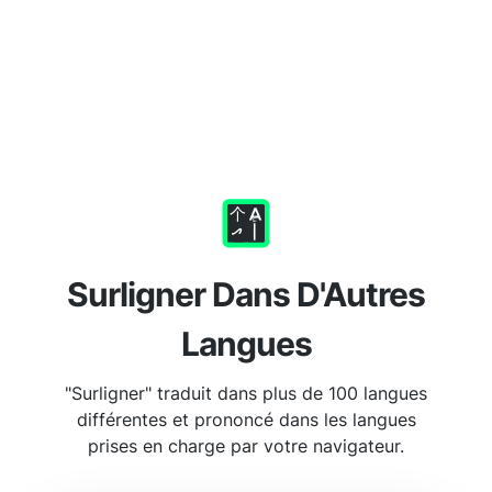
Surligner Dans D'Autres
Langues
"Surligner" traduit dans plus de 100 langues
différentes et prononcé dans les langues
prises en charge par votre navigateur.