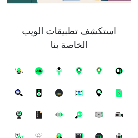
استكشف تطبيقات الويب
الخاصة بنا