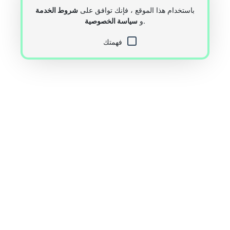
باستخدام هذا الموقع ، فإنك توافق على
شروط الخدمة
.
و
سياسة الخصوصية
فهمتك