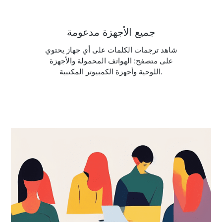
جميع الأجهزة مدعومة
شاهد ترجمات الكلمات على أي جهاز يحتوي
على متصفح: الهواتف المحمولة والأجهزة
اللوحية وأجهزة الكمبيوتر المكتبية.