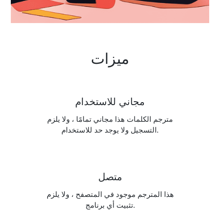
ميزات
مجاني للاستخدام
مترجم الكلمات هذا مجاني تمامًا ، ولا يلزم
التسجيل ولا يوجد حد للاستخدام.
متصل
هذا المترجم موجود في المتصفح ، ولا يلزم
تثبيت أي برنامج.