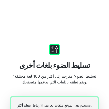
تسليط الضوء بلغات أخرى
"تسليط الضوء" مترجم إلى أكثر من 100 لغة مختلفة
ويتم نطقه باللغات التي يدعمها متصفحك.
.
يستخدم هذا الموقع ملفات تعريف الارتباط.
يتعلم أكثر