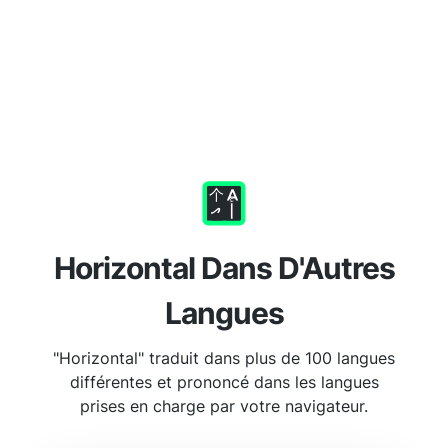
Horizontal Dans D'Autres
Langues
"Horizontal" traduit dans plus de 100 langues
différentes et prononcé dans les langues
prises en charge par votre navigateur.