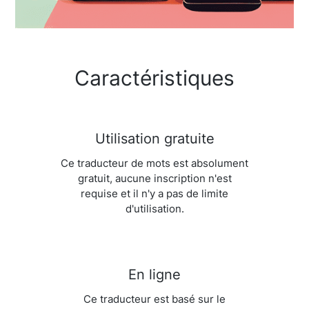
Caractéristiques
Utilisation gratuite
Ce traducteur de mots est absolument
gratuit, aucune inscription n'est
requise et il n'y a pas de limite
d'utilisation.
En ligne
Ce traducteur est basé sur le