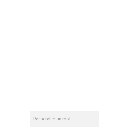
Rechercher un mot