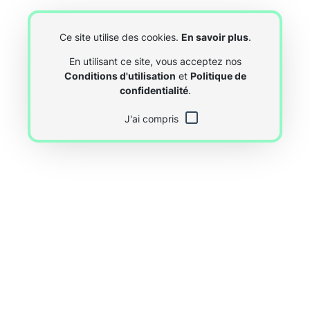
Ce site utilise des cookies.
En savoir plus
.
En utilisant ce site, vous acceptez nos
Conditions d'utilisation
et
Politique de
confidentialité
.
J'ai compris