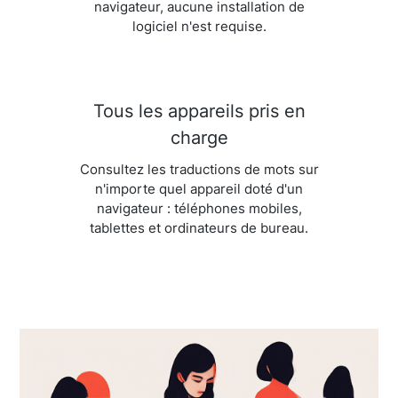
navigateur, aucune installation de
logiciel n'est requise.
Tous les appareils pris en
charge
Consultez les traductions de mots sur
n'importe quel appareil doté d'un
navigateur : téléphones mobiles,
tablettes et ordinateurs de bureau.