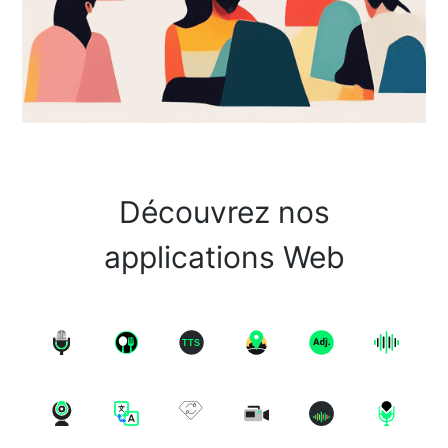
Découvrez nos
applications Web